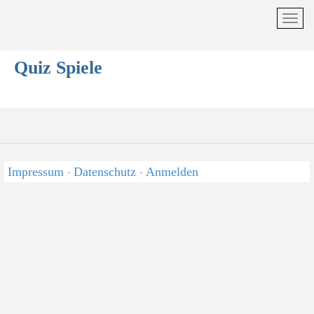
Quiz Spiele
Impressum
Datenschutz
Anmelden
·
·