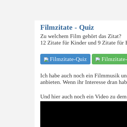
Filmzitate - Quiz
Zu welchem Film gehört das Zitat?
12 Zitate für Kinder und 9 Zitate fü
Filmzitate-Quiz
Filmzitate
Ich habe auch noch ein Filmmusik und
anbieten. Wenn ihr Interesse dran hab
Und hier auch noch ein Video zu dem