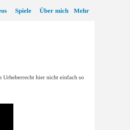
eos
Spiele
Über mich
Mehr
 Urheberrecht hier nicht einfach so