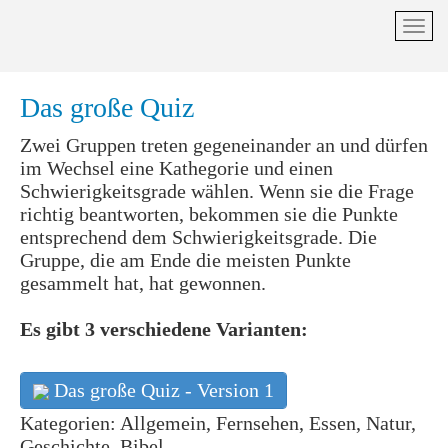
Das große Quiz
Zwei Gruppen treten gegeneinander an und dürfen
im Wechsel eine Kathegorie und einen
Schwierigkeitsgrade wählen. Wenn sie die Frage
richtig beantworten, bekommen sie die Punkte
entsprechend dem Schwierigkeitsgrade. Die
Gruppe, die am Ende die meisten Punkte
gesammelt hat, hat gewonnen.
Es gibt 3 verschiedene Varianten
:
Das große Quiz - Version 1
Kategorien: Allgemein, Fernsehen, Essen, Natur,
Geschichte, Bibel