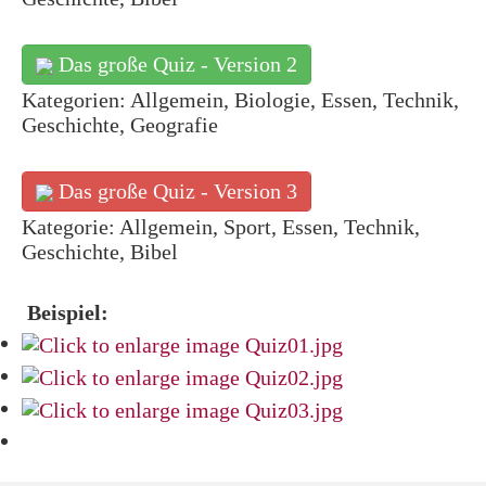
Das große Quiz - Version 2
Kategorien: Allgemein, Biologie, Essen, Technik,
Geschichte, Geografie
Das große Quiz - Version 3
Kategorie: Allgemein, Sport, Essen, Technik,
Geschichte, Bibel
Beispiel: